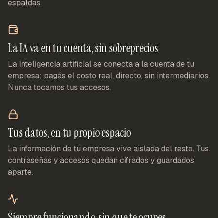
espaldas.
La IA va en tu cuenta, sin sobreprecios
La inteligencia artificial se conecta a la cuenta de tu
empresa: pagás el costo real, directo, sin intermediarios.
Nunca tocamos tus accesos.
Tus datos, en tu propio espacio
La información de tu empresa vive aislada del resto. Tus
contraseñas y accesos quedan cifrados y guardados
aparte.
Siempre funcionando, sin que te ocupes