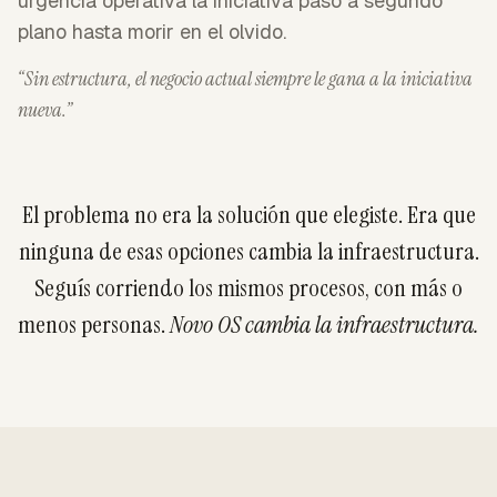
urgencia operativa la iniciativa pasó a segundo
plano hasta morir en el olvido.
“Sin estructura, el negocio actual siempre le gana a la iniciativa
nueva.”
El problema no era la solución que elegiste. Era que
ninguna de esas opciones cambia la infraestructura.
Seguís corriendo los mismos procesos, con más o
menos personas.
Novo OS cambia la infraestructura.