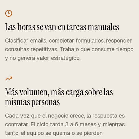
Las horas se van en tareas manuales
Clasificar emails, completar formularios, responder
consultas repetitivas. Trabajo que consume tiempo
y no genera valor estratégico.
Más volumen, más carga sobre las
mismas personas
Cada vez que el negocio crece, la respuesta es
contratar. El ciclo tarda 3 a 6 meses y, mientras
tanto, el equipo se quema o se pierden