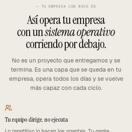
— TU EMPRESA CON NOVO OS
Así opera tu empresa
con un
sistema operativo
corriendo por debajo.
No es un proyecto que entregamos y se
termina. Es una capa que se queda en tu
empresa, opera todos los días y se vuelve
más capaz con cada ciclo.
Tu equipo dirige, no ejecuta
Lo repetitivo lo hacen los agentes. Tu gente