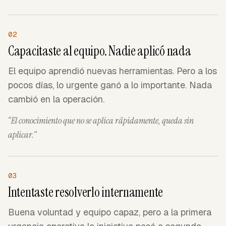
02
Capacitaste al equipo. Nadie aplicó nada
El equipo aprendió nuevas herramientas. Pero a los
pocos días, lo urgente ganó a lo importante. Nada
cambió en la operación.
“El conocimiento que no se aplica rápidamente, queda sin
aplicar.”
03
Intentaste resolverlo internamente
Buena voluntad y equipo capaz, pero a la primera