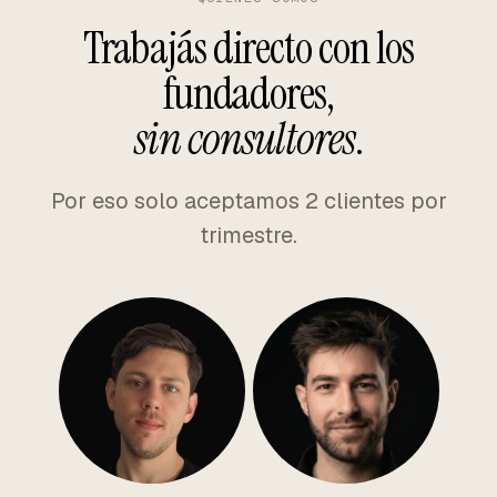
Trabajás directo con los
fundadores,
sin consultores
.
Por eso solo aceptamos 2 clientes por
trimestre.