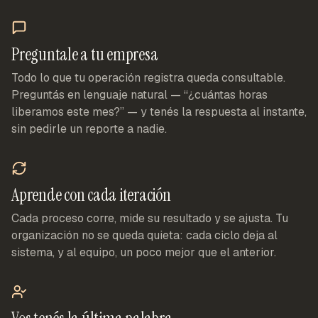
Preguntale a tu empresa
Todo lo que tu operación registra queda consultable.
Preguntás en lenguaje natural — “¿cuántas horas
liberamos este mes?” — y tenés la respuesta al instante,
sin pedirle un reporte a nadie.
Aprende con cada iteración
Cada proceso corre, mide su resultado y se ajusta. Tu
organización no se queda quieta: cada ciclo deja al
sistema, y al equipo, un poco mejor que el anterior.