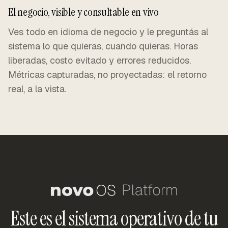
El negocio, visible y consultable en vivo
Ves todo en idioma de negocio y le preguntás al
sistema lo que quieras, cuando quieras. Horas
liberadas, costo evitado y errores reducidos.
Métricas capturadas, no proyectadas: el retorno
real, a la vista.
Este es el sistema operativo de tu