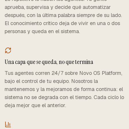
aprueba, supervisa y decide qué automatizar
después, con la última palabra siempre de su lado.
El conocimiento crítico deja de vivir en una o dos
personas y queda en el sistema.
Una capa que se queda, no que termina
Tus agentes corren 24/7 sobre Novo OS Platform,
bajo el control de tu equipo. Nosotros la
mantenemos y la mejoramos de forma continua: el
sistema no se degrada con el tiempo. Cada ciclo lo
deja mejor que el anterior.