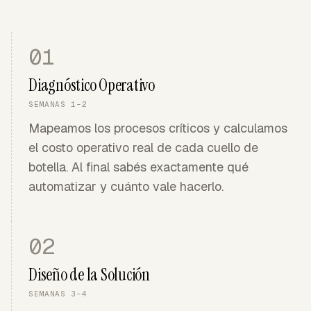
01
Diagnóstico Operativo
SEMANAS 1–2
Mapeamos los procesos críticos y calculamos
el costo operativo real de cada cuello de
botella. Al final sabés exactamente qué
automatizar y cuánto vale hacerlo.
02
Diseño de la Solución
SEMANAS 3–4