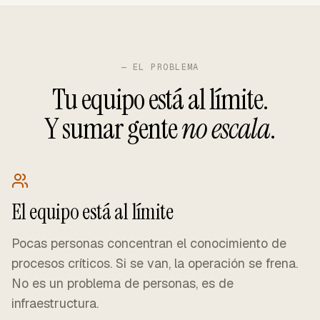
— EL PROBLEMA
Tu equipo está al límite.
Y sumar gente
no escala
.
El equipo está al límite
Pocas personas concentran el conocimiento de
procesos críticos. Si se van, la operación se frena.
No es un problema de personas, es de
infraestructura.