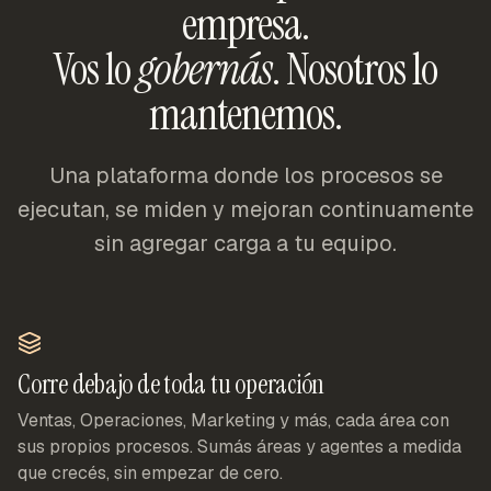
empresa.
Vos lo
gobernás
. Nosotros lo
mantenemos.
Una plataforma donde los procesos se
ejecutan, se miden y mejoran continuamente
sin agregar carga a tu equipo.
Corre debajo de toda tu operación
Ventas, Operaciones, Marketing y más, cada área con
sus propios procesos. Sumás áreas y agentes a medida
que crecés, sin empezar de cero.