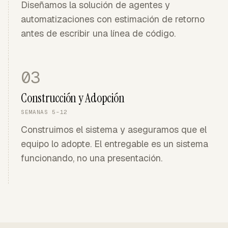
Diseñamos la solución de agentes y
automatizaciones con estimación de retorno
antes de escribir una línea de código.
03
Construcción y Adopción
SEMANAS 5–12
Construimos el sistema y aseguramos que el
equipo lo adopte. El entregable es un sistema
funcionando, no una presentación.