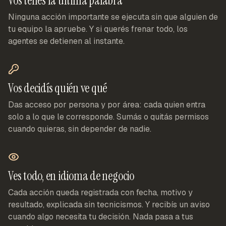
Vos tenés la última palabra
Ninguna acción importante se ejecuta sin que alguien de
tu equipo la apruebe. Y si querés frenar todo, los
agentes se detienen al instante.
Vos decidís quién ve qué
Das acceso por persona y por área: cada quien entra
solo a lo que le corresponde. Sumás o quitás permisos
cuando quieras, sin depender de nadie.
Ves todo, en idioma de negocio
Cada acción queda registrada con fecha, motivo y
resultado, explicada sin tecnicismos. Y recibís un aviso
cuando algo necesita tu decisión. Nada pasa a tus