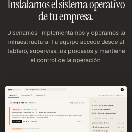
Instalamos el sistema operativo
de tu empresa.
Diseñamos, implementamos y operamos la
infraestructura. Tu equipo accede desde el
tablero, supervisa los procesos y mantiene
el control de la operación.