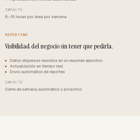
IMPACTO
8–15 horas por área por semana
REPORTING
Visibilidad del negocio sin tener que pedirla.
Datos dispersos reunidos en un resumen ejecutivo
Actualización en tiempo real
Envío automático de reportes
IMPACTO
Cierre de semana automático y proactivo