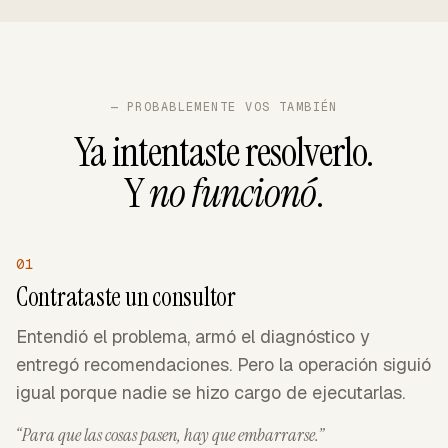
— PROBABLEMENTE VOS TAMBIÉN
Ya intentaste resolverlo.
Y
no funcionó
.
01
Contrataste un consultor
Entendió el problema, armó el diagnóstico y
entregó recomendaciones. Pero la operación siguió
igual porque nadie se hizo cargo de ejecutarlas.
“Para que las cosas pasen, hay que embarrarse.”