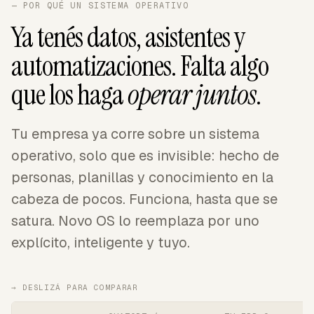
— POR QUÉ UN SISTEMA OPERATIVO
Ya tenés datos, asistentes y
automatizaciones. Falta algo
que los haga
operar juntos
.
Tu empresa ya corre sobre un sistema
operativo, solo que es invisible: hecho de
personas, planillas y conocimiento en la
cabeza de pocos. Funciona, hasta que se
satura. Novo OS lo reemplaza por uno
explícito, inteligente y tuyo.
→ DESLIZÁ PARA COMPARAR