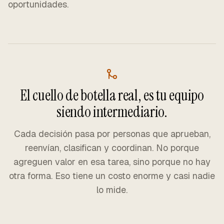
oportunidades.
El cuello de botella real, es tu equipo
siendo intermediario.
Cada decisión pasa por personas que aprueban,
reenvían, clasifican y coordinan. No porque
agreguen valor en esa tarea, sino porque no hay
otra forma. Eso tiene un costo enorme y casi nadie
lo mide.